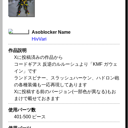
Asoblocker Name
HivVari
作品説明
Xに投稿済みの作品から
コードギアス 反逆のルルーシュより「KMF ガウェ
イン」です
ランドスピナー、スラッシュハーケン、ハドロン砲
の各種装備も一応再現してあります
Xに投稿する前のバージョン(一部色が異なる)もお
まけで載せておきます
使用パーツ数
401-500 ピース