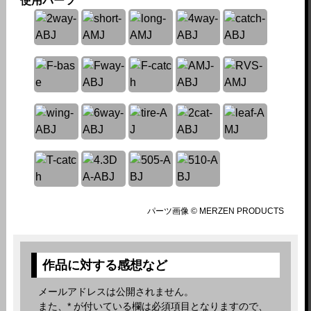
使用パーツ
パーツ画像 © MERZEN PRODUCTS
作品に対する感想など
メールアドレスは公開されません。
また、
*
が付いている欄は必須項目となりますので、