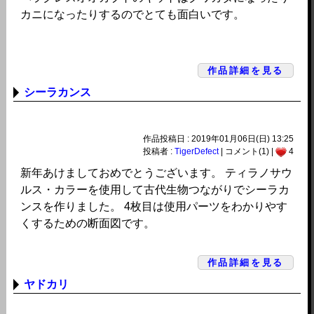
カニになったりするのでとても面白いです。
作品詳細を見る
シーラカンス
作品投稿日 : 2019年01月06日(日) 13:25
投稿者 :
TigerDefect
| コメント(1) |
4
新年あけましておめでとうございます。 ティラノサウ
ルス・カラーを使用して古代生物つながりでシーラカ
ンスを作りました。 4枚目は使用パーツをわかりやす
くするための断面図です。
作品詳細を見る
ヤドカリ