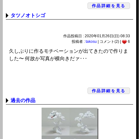
作品詳細を見る
タツノオトシゴ
作品投稿日 : 2020年01月26日(日) 08:33
投稿者 :
takosu
| コメント(2) |
6
久しぶりに作るモチベーションが出てきたので作りま
した〜 何故か写真が横向きだァ･･･
作品詳細を見る
過去の作品