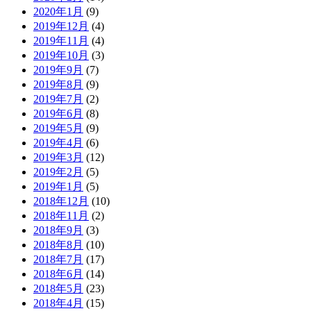
2020年1月
(9)
2019年12月
(4)
2019年11月
(4)
2019年10月
(3)
2019年9月
(7)
2019年8月
(9)
2019年7月
(2)
2019年6月
(8)
2019年5月
(9)
2019年4月
(6)
2019年3月
(12)
2019年2月
(5)
2019年1月
(5)
2018年12月
(10)
2018年11月
(2)
2018年9月
(3)
2018年8月
(10)
2018年7月
(17)
2018年6月
(14)
2018年5月
(23)
2018年4月
(15)