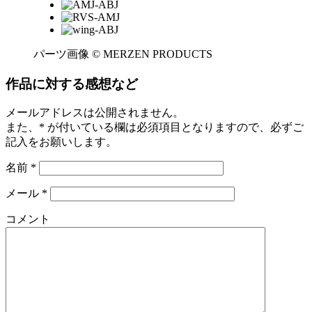
パーツ画像 © MERZEN PRODUCTS
作品に対する感想など
メールアドレスは公開されません。
また、
*
が付いている欄は必須項目となりますので、必ずご
記入をお願いします。
名前
*
メール
*
コメント