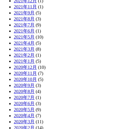
2021年12月
(1)
2021年11月
(1)
2021年9月
(5)
2021年8月
(3)
2021年7月
(9)
2021年6月
(1)
2021年5月
(10)
2021年4月
(5)
2021年3月
(8)
2021年2月
(1)
2021年1月
(5)
2020年12月
(10)
2020年11月
(7)
2020年10月
(5)
2020年9月
(3)
2020年8月
(4)
2020年7月
(1)
2020年6月
(3)
2020年5月
(9)
2020年4月
(7)
2020年3月
(11)
2020年2月
(14)