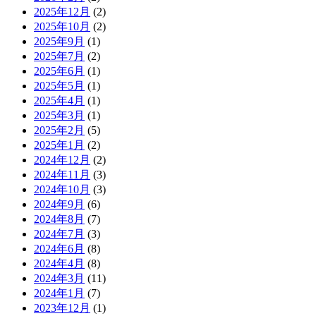
2025年12月
(2)
2025年10月
(2)
2025年9月
(1)
2025年7月
(2)
2025年6月
(1)
2025年5月
(1)
2025年4月
(1)
2025年3月
(1)
2025年2月
(5)
2025年1月
(2)
2024年12月
(2)
2024年11月
(3)
2024年10月
(3)
2024年9月
(6)
2024年8月
(7)
2024年7月
(3)
2024年6月
(8)
2024年4月
(8)
2024年3月
(11)
2024年1月
(7)
2023年12月
(1)