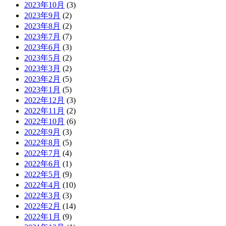
2023年10月
(3)
2023年9月
(2)
2023年8月
(2)
2023年7月
(7)
2023年6月
(3)
2023年5月
(2)
2023年3月
(2)
2023年2月
(5)
2023年1月
(5)
2022年12月
(3)
2022年11月
(2)
2022年10月
(6)
2022年9月
(3)
2022年8月
(5)
2022年7月
(4)
2022年6月
(1)
2022年5月
(9)
2022年4月
(10)
2022年3月
(3)
2022年2月
(14)
2022年1月
(9)