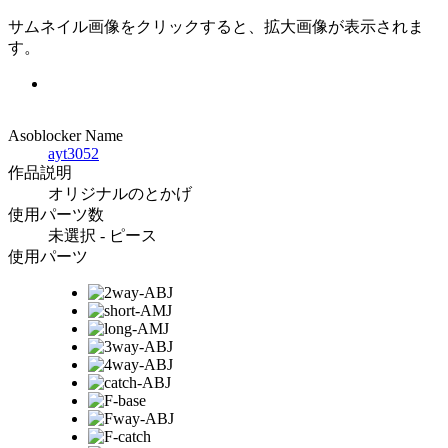
サムネイル画像をクリックすると、拡大画像が表示されま
す。
Asoblocker Name
ayt3052
作品説明
オリジナルのとかげ
使用パーツ数
未選択 - ピース
使用パーツ