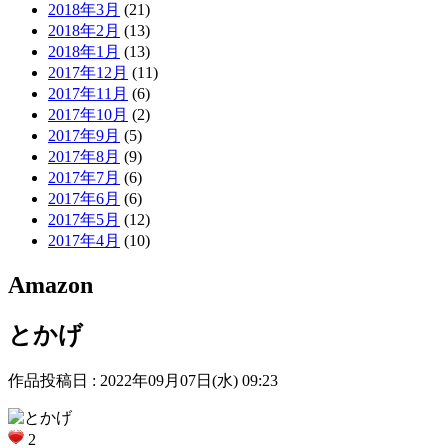
2018年3月
(21)
2018年2月
(13)
2018年1月
(13)
2017年12月
(11)
2017年11月
(6)
2017年10月
(2)
2017年9月
(5)
2017年8月
(9)
2017年7月
(6)
2017年6月
(6)
2017年5月
(12)
2017年4月
(10)
Amazon
とかげ
作品投稿日 : 2022年09月07日(水) 09:23
2