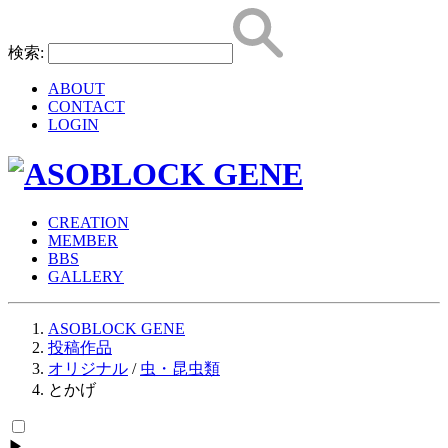
検索:
ABOUT
CONTACT
LOGIN
CREATION
MEMBER
BBS
GALLERY
ASOBLOCK GENE
投稿作品
オリジナル
/
虫・昆虫類
とかげ
▶