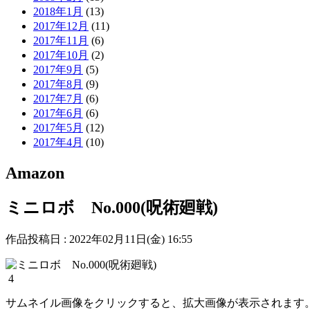
2018年1月
(13)
2017年12月
(11)
2017年11月
(6)
2017年10月
(2)
2017年9月
(5)
2017年8月
(9)
2017年7月
(6)
2017年6月
(6)
2017年5月
(12)
2017年4月
(10)
Amazon
ミニロボ No.000(呪術廻戦)
作品投稿日 : 2022年02月11日(金) 16:55
4
サムネイル画像をクリックすると、拡大画像が表示されます