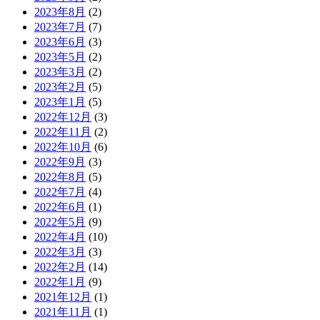
2023年8月
(2)
2023年7月
(7)
2023年6月
(3)
2023年5月
(2)
2023年3月
(2)
2023年2月
(5)
2023年1月
(5)
2022年12月
(3)
2022年11月
(2)
2022年10月
(6)
2022年9月
(3)
2022年8月
(5)
2022年7月
(4)
2022年6月
(1)
2022年5月
(9)
2022年4月
(10)
2022年3月
(3)
2022年2月
(14)
2022年1月
(9)
2021年12月
(1)
2021年11月
(1)