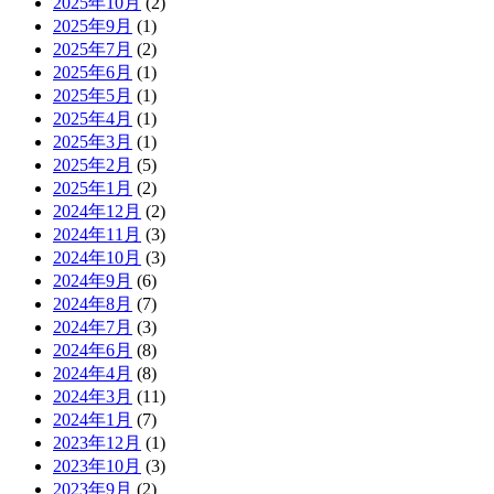
2025年10月
(2)
2025年9月
(1)
2025年7月
(2)
2025年6月
(1)
2025年5月
(1)
2025年4月
(1)
2025年3月
(1)
2025年2月
(5)
2025年1月
(2)
2024年12月
(2)
2024年11月
(3)
2024年10月
(3)
2024年9月
(6)
2024年8月
(7)
2024年7月
(3)
2024年6月
(8)
2024年4月
(8)
2024年3月
(11)
2024年1月
(7)
2023年12月
(1)
2023年10月
(3)
2023年9月
(2)