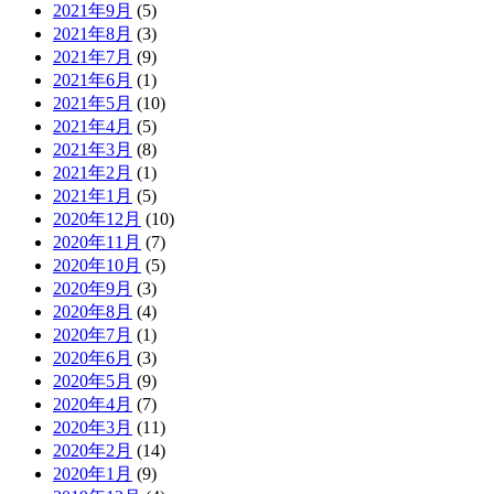
2021年9月
(5)
2021年8月
(3)
2021年7月
(9)
2021年6月
(1)
2021年5月
(10)
2021年4月
(5)
2021年3月
(8)
2021年2月
(1)
2021年1月
(5)
2020年12月
(10)
2020年11月
(7)
2020年10月
(5)
2020年9月
(3)
2020年8月
(4)
2020年7月
(1)
2020年6月
(3)
2020年5月
(9)
2020年4月
(7)
2020年3月
(11)
2020年2月
(14)
2020年1月
(9)