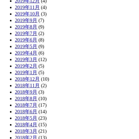
2019年12月
(4)
2019年11月
(4)
2019年10月
(3)
2019年9月
(7)
2019年8月
(9)
2019年7月
(2)
2019年6月
(8)
2019年5月
(9)
2019年4月
(6)
2019年3月
(12)
2019年2月
(5)
2019年1月
(5)
2018年12月
(10)
2018年11月
(2)
2018年9月
(3)
2018年8月
(10)
2018年7月
(17)
2018年6月
(14)
2018年5月
(23)
2018年4月
(15)
2018年3月
(21)
2018年2月
(13)