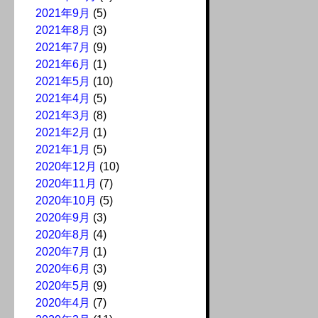
2021年9月
(5)
2021年8月
(3)
2021年7月
(9)
2021年6月
(1)
2021年5月
(10)
2021年4月
(5)
2021年3月
(8)
2021年2月
(1)
2021年1月
(5)
2020年12月
(10)
2020年11月
(7)
2020年10月
(5)
2020年9月
(3)
2020年8月
(4)
2020年7月
(1)
2020年6月
(3)
2020年5月
(9)
2020年4月
(7)