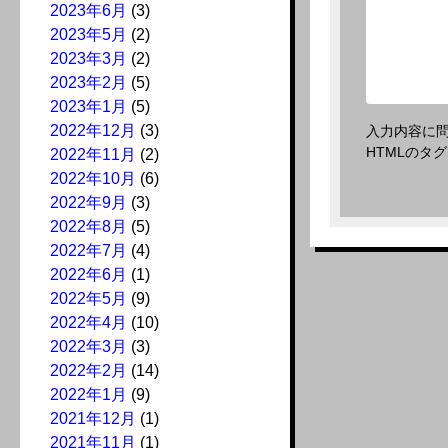
2023年6月
(3)
2023年5月
(2)
2023年3月
(2)
2023年2月
(5)
2023年1月
(5)
2022年12月
(3)
入力内容に
HTMLのタ
2022年11月
(2)
2022年10月
(6)
2022年9月
(3)
2022年8月
(5)
2022年7月
(4)
2022年6月
(1)
2022年5月
(9)
2022年4月
(10)
2022年3月
(3)
2022年2月
(14)
2022年1月
(9)
2021年12月
(1)
2021年11月
(1)