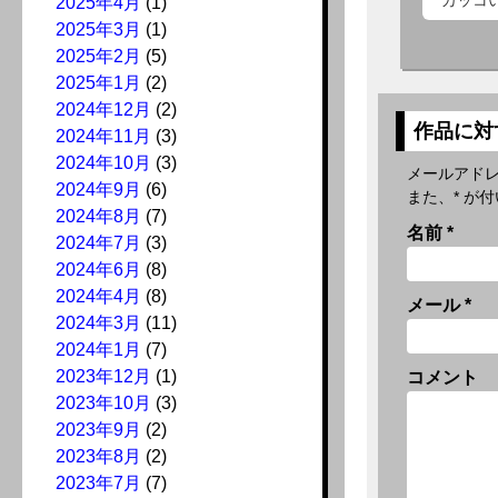
カッコ
2025年4月
(1)
2025年3月
(1)
2025年2月
(5)
2025年1月
(2)
2024年12月
(2)
作品に対
2024年11月
(3)
2024年10月
(3)
メールアド
2024年9月
(6)
また、
*
が付
2024年8月
(7)
名前
*
2024年7月
(3)
2024年6月
(8)
2024年4月
(8)
メール
*
2024年3月
(11)
2024年1月
(7)
2023年12月
(1)
コメント
2023年10月
(3)
2023年9月
(2)
2023年8月
(2)
2023年7月
(7)