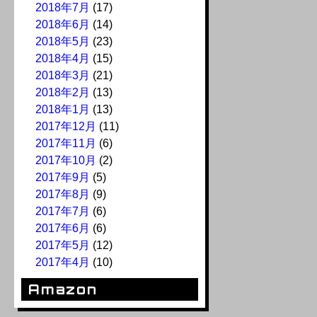
2018年7月
(17)
2018年6月
(14)
2018年5月
(23)
2018年4月
(15)
2018年3月
(21)
2018年2月
(13)
2018年1月
(13)
2017年12月
(11)
2017年11月
(6)
2017年10月
(2)
2017年9月
(5)
2017年8月
(9)
2017年7月
(6)
2017年6月
(6)
2017年5月
(12)
2017年4月
(10)
Amazon