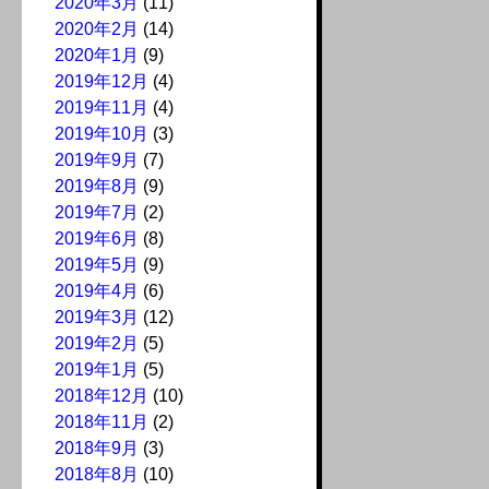
2020年3月
(11)
2020年2月
(14)
2020年1月
(9)
2019年12月
(4)
2019年11月
(4)
2019年10月
(3)
2019年9月
(7)
2019年8月
(9)
2019年7月
(2)
2019年6月
(8)
2019年5月
(9)
2019年4月
(6)
2019年3月
(12)
2019年2月
(5)
2019年1月
(5)
2018年12月
(10)
2018年11月
(2)
2018年9月
(3)
2018年8月
(10)