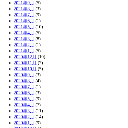
2021年9月
(5)
2021年8月
(3)
2021年7月
(9)
2021年6月
(1)
2021年5月
(10)
2021年4月
(5)
2021年3月
(8)
2021年2月
(1)
2021年1月
(5)
2020年12月
(10)
2020年11月
(7)
2020年10月
(5)
2020年9月
(3)
2020年8月
(4)
2020年7月
(1)
2020年6月
(3)
2020年5月
(9)
2020年4月
(7)
2020年3月
(11)
2020年2月
(14)
2020年1月
(9)