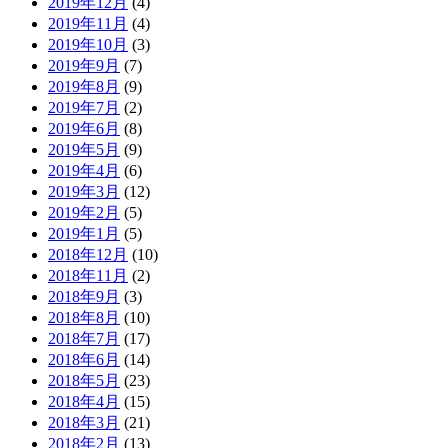
2019年12月
(4)
2019年11月
(4)
2019年10月
(3)
2019年9月
(7)
2019年8月
(9)
2019年7月
(2)
2019年6月
(8)
2019年5月
(9)
2019年4月
(6)
2019年3月
(12)
2019年2月
(5)
2019年1月
(5)
2018年12月
(10)
2018年11月
(2)
2018年9月
(3)
2018年8月
(10)
2018年7月
(17)
2018年6月
(14)
2018年5月
(23)
2018年4月
(15)
2018年3月
(21)
2018年2月
(13)