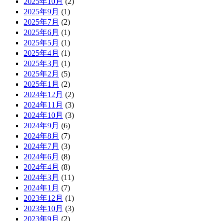
2025年10月
(2)
2025年9月
(1)
2025年7月
(2)
2025年6月
(1)
2025年5月
(1)
2025年4月
(1)
2025年3月
(1)
2025年2月
(5)
2025年1月
(2)
2024年12月
(2)
2024年11月
(3)
2024年10月
(3)
2024年9月
(6)
2024年8月
(7)
2024年7月
(3)
2024年6月
(8)
2024年4月
(8)
2024年3月
(11)
2024年1月
(7)
2023年12月
(1)
2023年10月
(3)
2023年9月
(2)