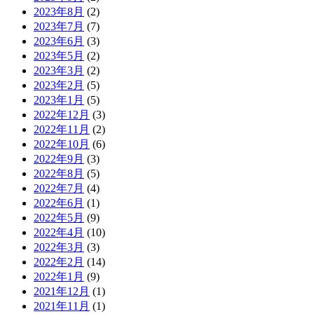
2023年8月
(2)
2023年7月
(7)
2023年6月
(3)
2023年5月
(2)
2023年3月
(2)
2023年2月
(5)
2023年1月
(5)
2022年12月
(3)
2022年11月
(2)
2022年10月
(6)
2022年9月
(3)
2022年8月
(5)
2022年7月
(4)
2022年6月
(1)
2022年5月
(9)
2022年4月
(10)
2022年3月
(3)
2022年2月
(14)
2022年1月
(9)
2021年12月
(1)
2021年11月
(1)