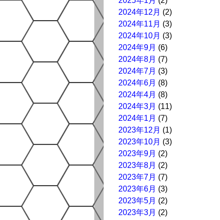
2025年1月
(2)
2024年12月
(2)
2024年11月
(3)
2024年10月
(3)
2024年9月
(6)
2024年8月
(7)
2024年7月
(3)
2024年6月
(8)
2024年4月
(8)
2024年3月
(11)
2024年1月
(7)
2023年12月
(1)
2023年10月
(3)
2023年9月
(2)
2023年8月
(2)
2023年7月
(7)
2023年6月
(3)
2023年5月
(2)
2023年3月
(2)