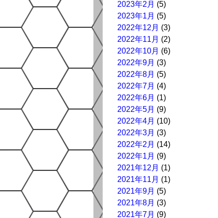
2023年2月
(5)
2023年1月
(5)
2022年12月
(3)
2022年11月
(2)
2022年10月
(6)
2022年9月
(3)
2022年8月
(5)
2022年7月
(4)
2022年6月
(1)
2022年5月
(9)
2022年4月
(10)
2022年3月
(3)
2022年2月
(14)
2022年1月
(9)
2021年12月
(1)
2021年11月
(1)
2021年9月
(5)
2021年8月
(3)
2021年7月
(9)