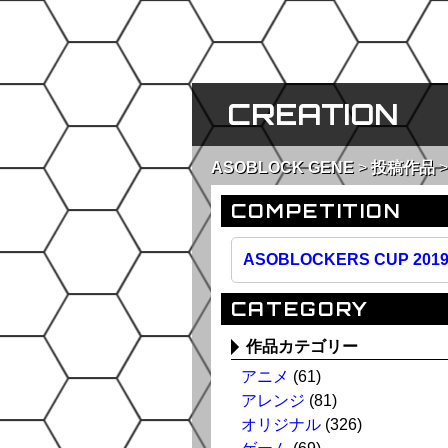
CREATION
ASOBLOCK GENE
投稿作品
COMPETITION
ASOBLOCKERS CUP 201
CATEGORY
作品カテゴリー
アニメ
(61)
アレンジ
(81)
オリジナル
(326)