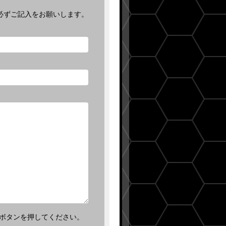
必ずご記入をお願いします。
ボタンを押してください。