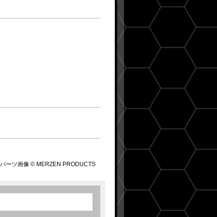
パーツ画像 © MERZEN PRODUCTS