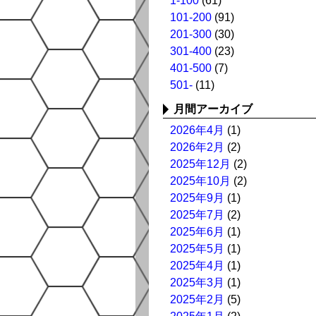
1-100
(61)
101-200
(91)
201-300
(30)
301-400
(23)
401-500
(7)
501-
(11)
月間アーカイブ
2026年4月
(1)
2026年2月
(2)
2025年12月
(2)
2025年10月
(2)
2025年9月
(1)
2025年7月
(2)
2025年6月
(1)
2025年5月
(1)
2025年4月
(1)
2025年3月
(1)
2025年2月
(5)