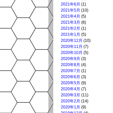
2021年6月
(1)
2021年5月
(10)
2021年4月
(5)
2021年3月
(8)
2021年2月
(1)
2021年1月
(5)
2020年12月
(10)
2020年11月
(7)
2020年10月
(5)
2020年9月
(3)
2020年8月
(4)
2020年7月
(1)
2020年6月
(3)
2020年5月
(9)
2020年4月
(7)
2020年3月
(11)
2020年2月
(14)
2020年1月
(9)