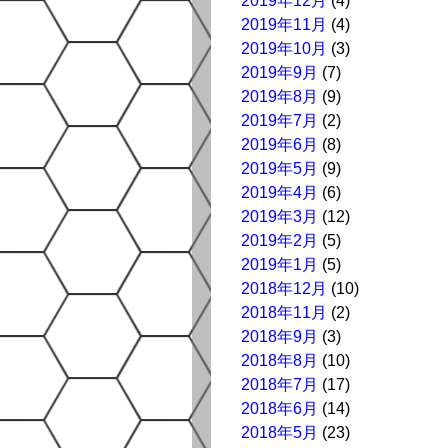
2019年12月
(4)
2019年11月
(4)
2019年10月
(3)
2019年9月
(7)
2019年8月
(9)
2019年7月
(2)
2019年6月
(8)
2019年5月
(9)
2019年4月
(6)
2019年3月
(12)
2019年2月
(5)
2019年1月
(5)
2018年12月
(10)
2018年11月
(2)
2018年9月
(3)
2018年8月
(10)
2018年7月
(17)
2018年6月
(14)
2018年5月
(23)