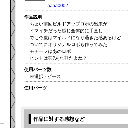
aaaa0002
作品説明
ちょい前回ビルドアップロボの出来が
イマイチだった感じ全体的に手直し
でも今度はマイルドになり過ぎた感あるけど
ついでにオリジナルロボも作ってみた
モチーフはあのロボ
ヒントは羽?あれ羽だよね？
使用パーツ数
未選択 - ピース
使用パーツ
作品に対する感想など