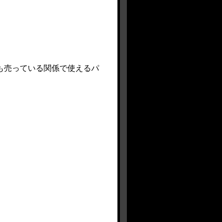
も売っている関係で使えるパ