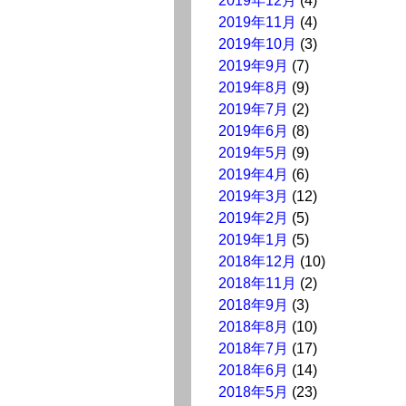
2019年12月
(4)
2019年11月
(4)
2019年10月
(3)
2019年9月
(7)
2019年8月
(9)
2019年7月
(2)
2019年6月
(8)
2019年5月
(9)
2019年4月
(6)
2019年3月
(12)
2019年2月
(5)
2019年1月
(5)
2018年12月
(10)
2018年11月
(2)
2018年9月
(3)
2018年8月
(10)
2018年7月
(17)
2018年6月
(14)
2018年5月
(23)