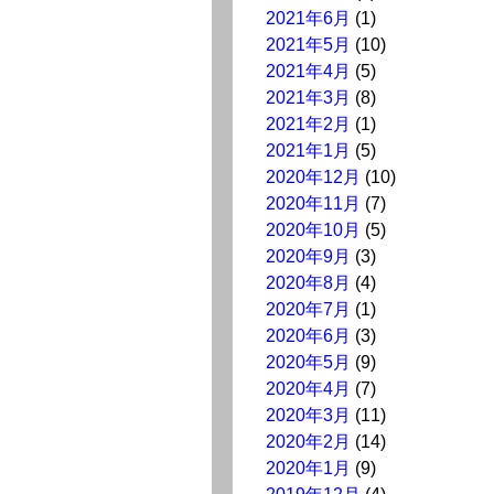
2021年6月
(1)
2021年5月
(10)
2021年4月
(5)
2021年3月
(8)
2021年2月
(1)
2021年1月
(5)
2020年12月
(10)
2020年11月
(7)
2020年10月
(5)
2020年9月
(3)
2020年8月
(4)
2020年7月
(1)
2020年6月
(3)
2020年5月
(9)
2020年4月
(7)
2020年3月
(11)
2020年2月
(14)
2020年1月
(9)