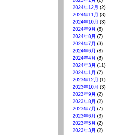
2025年1月
(2)
2024年12月
(2)
2024年11月
(3)
2024年10月
(3)
2024年9月
(6)
2024年8月
(7)
2024年7月
(3)
2024年6月
(8)
2024年4月
(8)
2024年3月
(11)
2024年1月
(7)
2023年12月
(1)
2023年10月
(3)
2023年9月
(2)
2023年8月
(2)
2023年7月
(7)
2023年6月
(3)
2023年5月
(2)
2023年3月
(2)