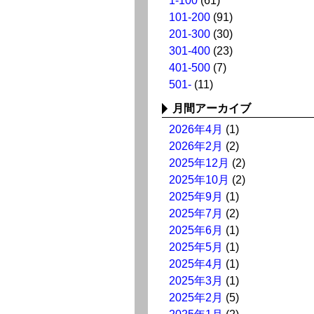
1-100
(61)
101-200
(91)
201-300
(30)
301-400
(23)
401-500
(7)
501-
(11)
月間アーカイブ
2026年4月
(1)
2026年2月
(2)
2025年12月
(2)
2025年10月
(2)
2025年9月
(1)
2025年7月
(2)
2025年6月
(1)
2025年5月
(1)
2025年4月
(1)
2025年3月
(1)
2025年2月
(5)