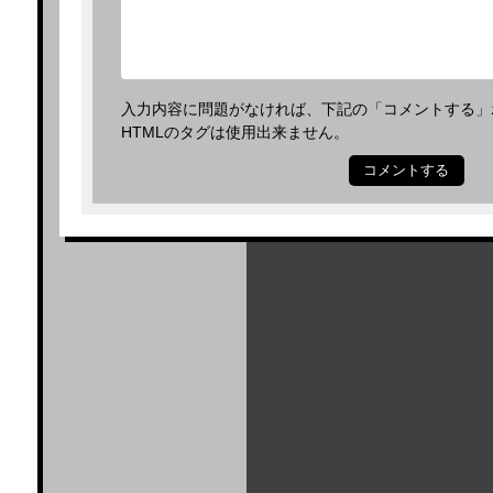
入力内容に問題がなければ、下記の「コメントする」
HTMLのタグは使用出来ません。