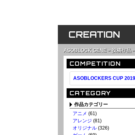
CREATION
ASOBLOCK GENE
投稿作品
COMPETITION
ASOBLOCKERS CUP 201
CATEGORY
作品カテゴリー
アニメ
(61)
アレンジ
(81)
オリジナル
(326)