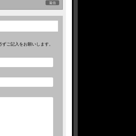
返信
必ずご記入をお願いします。