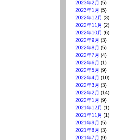
2023年2月
(5)
2023年1月
(5)
2022年12月
(3)
2022年11月
(2)
2022年10月
(6)
2022年9月
(3)
2022年8月
(5)
2022年7月
(4)
2022年6月
(1)
2022年5月
(9)
2022年4月
(10)
2022年3月
(3)
2022年2月
(14)
2022年1月
(9)
2021年12月
(1)
2021年11月
(1)
2021年9月
(5)
2021年8月
(3)
2021年7月
(9)