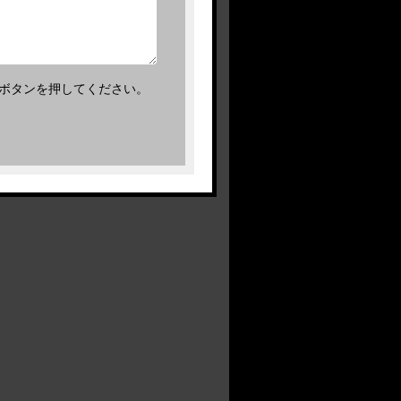
ボタンを押してください。