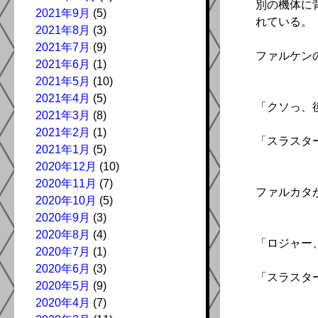
別の機体に
2021年9月
(5)
れている。
2021年8月
(3)
2021年7月
(9)
ファルケン
2021年6月
(1)
2021年5月
(10)
2021年4月
(5)
「クソっ、
2021年3月
(8)
2021年2月
(1)
「スラスタ
2021年1月
(5)
2020年12月
(10)
2020年11月
(7)
ファルカタ
2020年10月
(5)
2020年9月
(3)
2020年8月
(4)
「ロジャー
2020年7月
(1)
2020年6月
(3)
「スラスタ
2020年5月
(9)
2020年4月
(7)