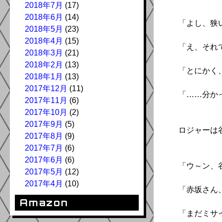
2018年7月
(17)
2018年6月
(14)
「よし、狭
2018年5月
(23)
2018年4月
(15)
「え、それで
2018年3月
(21)
2018年2月
(13)
「とにかく
2018年1月
(13)
2017年12月
(11)
「……分かっ
2017年11月
(6)
2017年10月
(2)
2017年9月
(5)
ロジャーは
2017年8月
(9)
2017年7月
(6)
2017年6月
(6)
「ウ～ン、
2017年5月
(12)
2017年4月
(10)
「赤坂さん
Amazon
「まだミサ