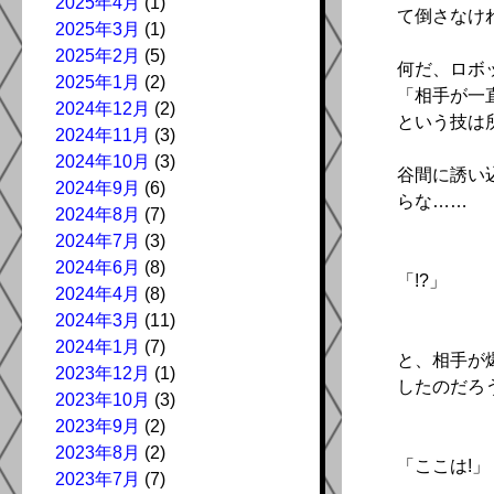
2025年4月
(1)
て倒さなけ
2025年3月
(1)
2025年2月
(5)
何だ、ロボ
2025年1月
(2)
「相手が一
2024年12月
(2)
という技は
2024年11月
(3)
2024年10月
(3)
谷間に誘い
2024年9月
(6)
らな……
2024年8月
(7)
2024年7月
(3)
2024年6月
(8)
「!?」
2024年4月
(8)
2024年3月
(11)
2024年1月
(7)
と、相手が
2023年12月
(1)
したのだろ
2023年10月
(3)
2023年9月
(2)
2023年8月
(2)
「ここは!」
2023年7月
(7)