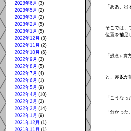
2023年6月
(3)
「ああ、出
2023年5月
(2)
2023年3月
(2)
2023年2月
(5)
そこでは、
2023年1月
(5)
位置を補足
2022年12月
(3)
2022年11月
(2)
2022年10月
(6)
「残念♫貴
2022年9月
(3)
2022年8月
(5)
2022年7月
(4)
と、赤坂が
2022年6月
(1)
2022年5月
(9)
2022年4月
(10)
「こうなっ
2022年3月
(3)
2022年2月
(14)
「分かった
2022年1月
(9)
2021年12月
(1)
2021年11月
(1)