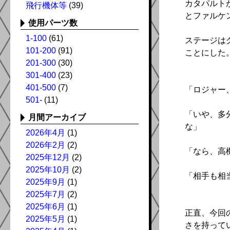
カタパルト
飛行機体等
(39)
とファルケ
使用パーツ数
1-100
(61)
ステージは
101-200
(91)
ことにした
201-300
(30)
301-400
(23)
401-500
(7)
「ロジャー
501-
(11)
「いや、多
月間アーカイブ
な」
2026年4月
(1)
2026年2月
(2)
「なら、高
2025年12月
(2)
2025年10月
(2)
「相手も相
2025年9月
(1)
2025年7月
(2)
2025年6月
(1)
正直、今回
2025年5月
(1)
さを持って