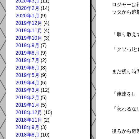
2020年3月
(11)
ロジャーは
2020年2月
(14)
ッタから追
2020年1月
(9)
2019年12月
(4)
2019年11月
(4)
「取り敢え
2019年10月
(3)
2019年9月
(7)
「クソっ!
2019年8月
(9)
2019年7月
(2)
2019年6月
(8)
まだ残り時
2019年5月
(9)
2019年4月
(6)
2019年3月
(12)
「俺達を!」
2019年2月
(5)
2019年1月
(5)
「忘れるな!
2018年12月
(10)
2018年11月
(2)
2018年9月
(3)
後ろから奇
2018年8月
(10)