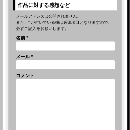
作品に対する感想など
メールアドレスは公開されません。
また、
*
が付いている欄は必須項目となりますので、
必ずご記入をお願いします。
名前
*
メール
*
コメント