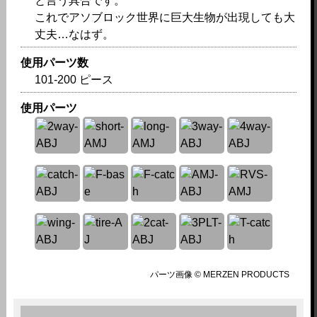
と言う具合です。
これでアソブロック世界に巨大生物が出現しても大
丈夫…なはず。
使用パーツ数
101-200 ピース
使用パーツ
パーツ画像 © MERZEN PRODUCTS