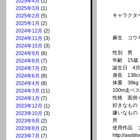
2025年4月
(1)
2025年3月
(1)
キャラクタ
2025年2月
(5)
2025年1月
(2)
2024年12月
(2)
麻生 コウ
2024年11月
(3)
2024年10月
(3)
性別 男
2024年9月
(6)
年齢 15
2024年8月
(7)
誕生日 4月
2024年7月
(3)
身長 138c
2024年6月
(8)
体重 38kg
2024年4月
(8)
100m走ベス
2024年3月
(11)
性格 面倒
2024年1月
(7)
好きなもの
2023年12月
(1)
嫌いなもの
2023年10月
(3)
所
2023年9月
(2)
使用作品 
2023年8月
(2)
http://asoblo
2023年7月
(7)