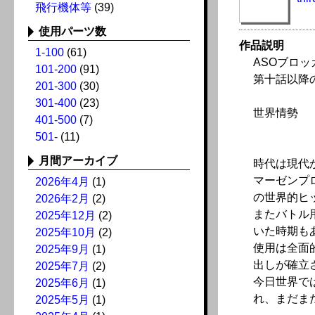
飛行機体等
(39)
使用パーツ数
作品説明
1-100
(61)
ASOブロ
101-200
(91)
第十話以降
201-300
(30)
301-400
(23)
世界情勢
401-500
(7)
501-
(11)
月間アーカイブ
時代は現代か
マーゼンプ
2026年4月
(1)
の世界的ヒ
2026年2月
(2)
またバトル
2025年12月
(2)
いた時期も
2025年10月
(2)
使用は全面
2025年9月
(1)
出しが確立
2025年7月
(2)
今日世界では
2025年6月
(1)
れ、まだま
2025年5月
(1)