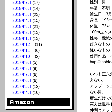
性別 男
2018年7月
(17)
年齢 不明
2018年6月
(14)
誕生日 3月
2018年5月
(23)
身長 193c
2018年4月
(15)
体重 73kg
2018年3月
(21)
100m走ベス
2018年2月
(13)
性格 機械
2018年1月
(13)
好きなもの
2017年12月
(11)
嫌いなもの
2017年11月
(6)
使用作品 
2017年10月
(2)
http://asoblo
2017年9月
(5)
2017年8月
(9)
いつも正六
2017年7月
(6)
えない。
2017年6月
(6)
アソブロッ
2017年5月
(12)
ない男。
2017年4月
(10)
麻生だけで
Amazon
実力は世界
仲間とアソ