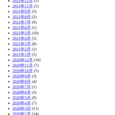
2021年12月
(1)
2021年11月
(1)
2021年9月
(5)
2021年8月
(3)
2021年7月
(9)
2021年6月
(1)
2021年5月
(10)
2021年4月
(5)
2021年3月
(8)
2021年2月
(1)
2021年1月
(5)
2020年12月
(10)
2020年11月
(7)
2020年10月
(5)
2020年9月
(3)
2020年8月
(4)
2020年7月
(1)
2020年6月
(3)
2020年5月
(9)
2020年4月
(7)
2020年3月
(11)
2020年2月
(14)