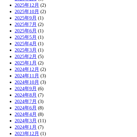
2025年12月
(2)
2025年10月
(2)
2025年9月
(1)
2025年7月
(2)
2025年6月
(1)
2025年5月
(1)
2025年4月
(1)
2025年3月
(1)
2025年2月
(5)
2025年1月
(2)
2024年12月
(2)
2024年11月
(3)
2024年10月
(3)
2024年9月
(6)
2024年8月
(7)
2024年7月
(3)
2024年6月
(8)
2024年4月
(8)
2024年3月
(11)
2024年1月
(7)
2023年12月
(1)