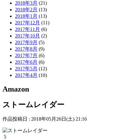
2018年3月
(21)
2018年2月
(13)
2018年1月
(13)
2017年12月
(11)
2017年11月
(6)
2017年10月
(2)
2017年9月
(5)
2017年8月
(9)
2017年7月
(6)
2017年6月
(6)
2017年5月
(12)
2017年4月
(10)
Amazon
ストームレイダー
作品投稿日 : 2018年05月26日(土) 21:16
5