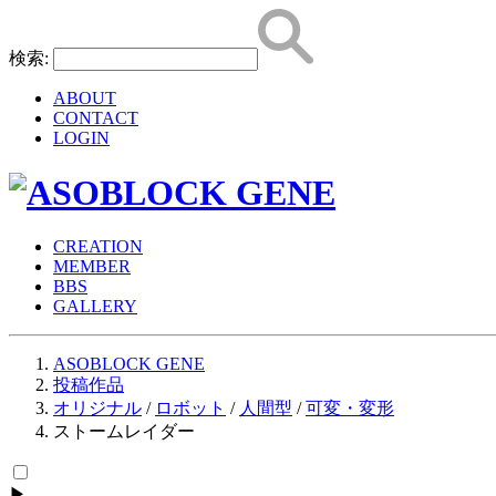
検索:
ABOUT
CONTACT
LOGIN
CREATION
MEMBER
BBS
GALLERY
ASOBLOCK GENE
投稿作品
オリジナル
/
ロボット
/
人間型
/
可変・変形
ストームレイダー
▶