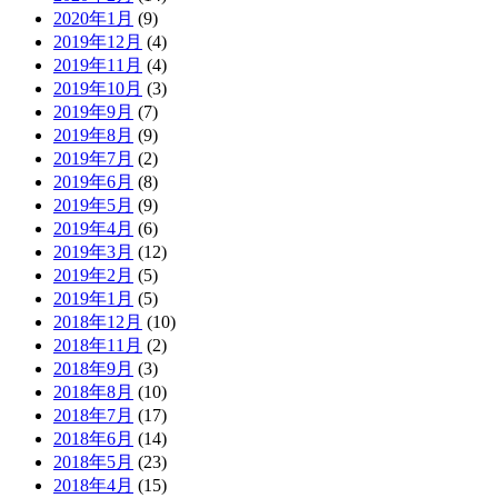
2020年1月
(9)
2019年12月
(4)
2019年11月
(4)
2019年10月
(3)
2019年9月
(7)
2019年8月
(9)
2019年7月
(2)
2019年6月
(8)
2019年5月
(9)
2019年4月
(6)
2019年3月
(12)
2019年2月
(5)
2019年1月
(5)
2018年12月
(10)
2018年11月
(2)
2018年9月
(3)
2018年8月
(10)
2018年7月
(17)
2018年6月
(14)
2018年5月
(23)
2018年4月
(15)