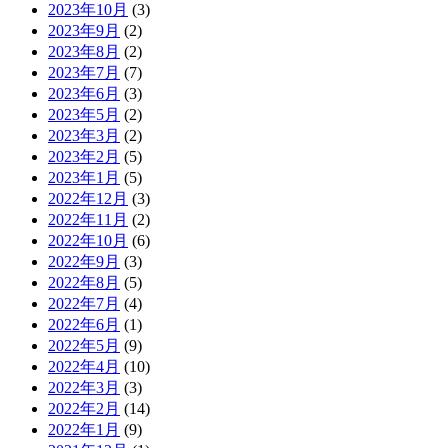
2023年10月
(3)
2023年9月
(2)
2023年8月
(2)
2023年7月
(7)
2023年6月
(3)
2023年5月
(2)
2023年3月
(2)
2023年2月
(5)
2023年1月
(5)
2022年12月
(3)
2022年11月
(2)
2022年10月
(6)
2022年9月
(3)
2022年8月
(5)
2022年7月
(4)
2022年6月
(1)
2022年5月
(9)
2022年4月
(10)
2022年3月
(3)
2022年2月
(14)
2022年1月
(9)