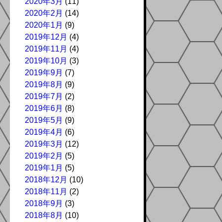
2020年3月
(11)
2020年2月
(14)
2020年1月
(9)
2019年12月
(4)
2019年11月
(4)
2019年10月
(3)
2019年9月
(7)
2019年8月
(9)
2019年7月
(2)
2019年6月
(8)
2019年5月
(9)
2019年4月
(6)
2019年3月
(12)
2019年2月
(5)
2019年1月
(5)
2018年12月
(10)
2018年11月
(2)
2018年9月
(3)
2018年8月
(10)