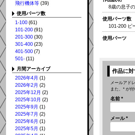
飛行機体等
(39)
8歳の息子
使用パーツ数
使用パーツ数
1-100
(61)
101-200 
101-200
(91)
201-300
(30)
使用パーツ
301-400
(23)
401-500
(7)
501-
(11)
月間アーカイブ
作品に対
2026年4月
(1)
メールアド
2026年2月
(2)
また、
*
が付
2025年12月
(2)
名前
*
2025年10月
(2)
2025年9月
(1)
2025年7月
(2)
メール
*
2025年6月
(1)
2025年5月
(1)