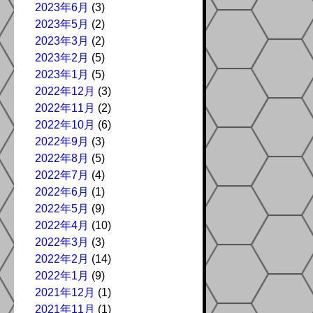
2023年6月
(3)
2023年5月
(2)
2023年3月
(2)
2023年2月
(5)
2023年1月
(5)
2022年12月
(3)
2022年11月
(2)
2022年10月
(6)
2022年9月
(3)
2022年8月
(5)
2022年7月
(4)
2022年6月
(1)
2022年5月
(9)
2022年4月
(10)
2022年3月
(3)
2022年2月
(14)
2022年1月
(9)
2021年12月
(1)
2021年11月
(1)