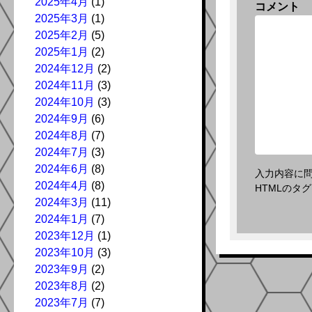
2025年4月
(1)
コメント
2025年3月
(1)
2025年2月
(5)
2025年1月
(2)
2024年12月
(2)
2024年11月
(3)
2024年10月
(3)
2024年9月
(6)
2024年8月
(7)
2024年7月
(3)
2024年6月
(8)
入力内容に
2024年4月
(8)
HTMLのタ
2024年3月
(11)
2024年1月
(7)
2023年12月
(1)
2023年10月
(3)
2023年9月
(2)
2023年8月
(2)
2023年7月
(7)