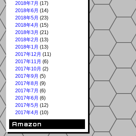
2018年7月
(17)
2018年6月
(14)
2018年5月
(23)
2018年4月
(15)
2018年3月
(21)
2018年2月
(13)
2018年1月
(13)
2017年12月
(11)
2017年11月
(6)
2017年10月
(2)
2017年9月
(5)
2017年8月
(9)
2017年7月
(6)
2017年6月
(6)
2017年5月
(12)
2017年4月
(10)
Amazon