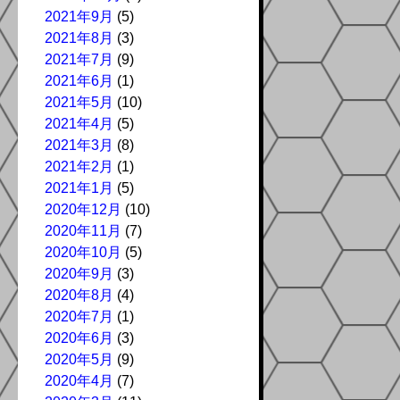
2021年9月
(5)
2021年8月
(3)
2021年7月
(9)
2021年6月
(1)
2021年5月
(10)
2021年4月
(5)
2021年3月
(8)
2021年2月
(1)
2021年1月
(5)
2020年12月
(10)
2020年11月
(7)
2020年10月
(5)
2020年9月
(3)
2020年8月
(4)
2020年7月
(1)
2020年6月
(3)
2020年5月
(9)
2020年4月
(7)