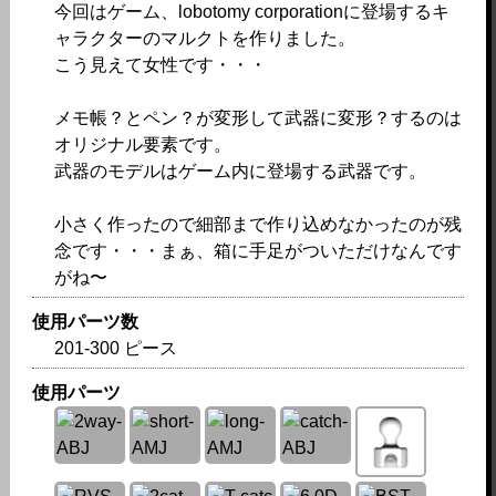
今回はゲーム、lobotomy corporationに登場するキ
ャラクターのマルクトを作りました。
こう見えて女性です・・・
メモ帳？とペン？が変形して武器に変形？するのは
オリジナル要素です。
武器のモデルはゲーム内に登場する武器です。
小さく作ったので細部まで作り込めなかったのが残
念です・・・まぁ、箱に手足がついただけなんです
がね〜
使用パーツ数
201-300 ピース
使用パーツ