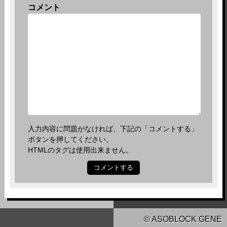
コメント
入力内容に問題がなければ、下記の「コメントする」
ボタンを押してください。
HTMLのタグは使用出来ません。
© ASOBLOCK GENE