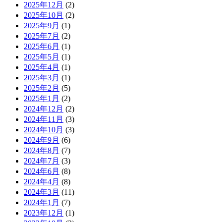
2025年12月
(2)
2025年10月
(2)
2025年9月
(1)
2025年7月
(2)
2025年6月
(1)
2025年5月
(1)
2025年4月
(1)
2025年3月
(1)
2025年2月
(5)
2025年1月
(2)
2024年12月
(2)
2024年11月
(3)
2024年10月
(3)
2024年9月
(6)
2024年8月
(7)
2024年7月
(3)
2024年6月
(8)
2024年4月
(8)
2024年3月
(11)
2024年1月
(7)
2023年12月
(1)