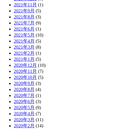
2021年11月
(1)
2021年9月
(5)
2021年8月
(3)
2021年7月
(9)
2021年6月
(1)
2021年5月
(10)
2021年4月
(5)
2021年3月
(8)
2021年2月
(1)
2021年1月
(5)
2020年12月
(10)
2020年11月
(7)
2020年10月
(5)
2020年9月
(3)
2020年8月
(4)
2020年7月
(1)
2020年6月
(3)
2020年5月
(9)
2020年4月
(7)
2020年3月
(11)
2020年2月
(14)