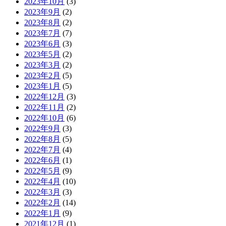
2023年10月
(3)
2023年9月
(2)
2023年8月
(2)
2023年7月
(7)
2023年6月
(3)
2023年5月
(2)
2023年3月
(2)
2023年2月
(5)
2023年1月
(5)
2022年12月
(3)
2022年11月
(2)
2022年10月
(6)
2022年9月
(3)
2022年8月
(5)
2022年7月
(4)
2022年6月
(1)
2022年5月
(9)
2022年4月
(10)
2022年3月
(3)
2022年2月
(14)
2022年1月
(9)
2021年12月
(1)