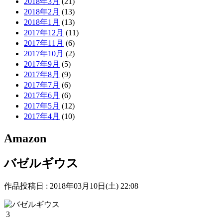
2018年3月
(21)
2018年2月
(13)
2018年1月
(13)
2017年12月
(11)
2017年11月
(6)
2017年10月
(2)
2017年9月
(5)
2017年8月
(9)
2017年7月
(6)
2017年6月
(6)
2017年5月
(12)
2017年4月
(10)
Amazon
バゼルギウス
作品投稿日 : 2018年03月10日(土) 22:08
3