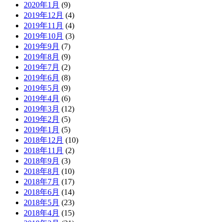
2020年1月
(9)
2019年12月
(4)
2019年11月
(4)
2019年10月
(3)
2019年9月
(7)
2019年8月
(9)
2019年7月
(2)
2019年6月
(8)
2019年5月
(9)
2019年4月
(6)
2019年3月
(12)
2019年2月
(5)
2019年1月
(5)
2018年12月
(10)
2018年11月
(2)
2018年9月
(3)
2018年8月
(10)
2018年7月
(17)
2018年6月
(14)
2018年5月
(23)
2018年4月
(15)