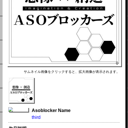
0
サムネイル画像をクリックすると、拡大画像が表示されます。
Asoblocker Name
third