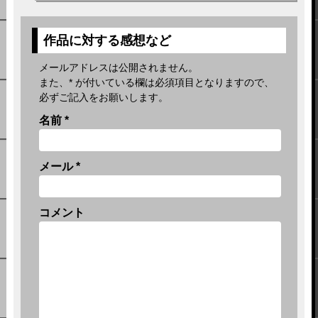
作品に対する感想など
メールアドレスは公開されません。
また、
*
が付いている欄は必須項目となりますので、
必ずご記入をお願いします。
名前
*
メール
*
コメント