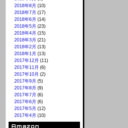
2018年8月
(10)
2018年7月
(17)
2018年6月
(14)
2018年5月
(23)
2018年4月
(15)
2018年3月
(21)
2018年2月
(13)
2018年1月
(13)
2017年12月
(11)
2017年11月
(6)
2017年10月
(2)
2017年9月
(5)
2017年8月
(9)
2017年7月
(6)
2017年6月
(6)
2017年5月
(12)
2017年4月
(10)
Amazon