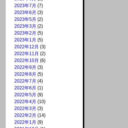
2023年7月
(7)
2023年6月
(3)
2023年5月
(2)
2023年3月
(2)
2023年2月
(5)
2023年1月
(5)
2022年12月
(3)
2022年11月
(2)
2022年10月
(6)
2022年9月
(3)
2022年8月
(5)
2022年7月
(4)
2022年6月
(1)
2022年5月
(9)
2022年4月
(10)
2022年3月
(3)
2022年2月
(14)
2022年1月
(9)