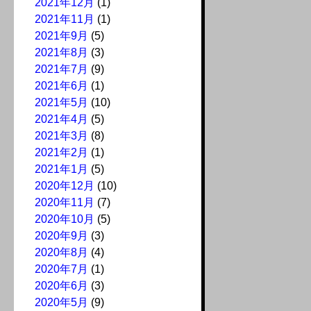
2021年12月
(1)
2021年11月
(1)
2021年9月
(5)
2021年8月
(3)
2021年7月
(9)
2021年6月
(1)
2021年5月
(10)
2021年4月
(5)
2021年3月
(8)
2021年2月
(1)
2021年1月
(5)
2020年12月
(10)
2020年11月
(7)
2020年10月
(5)
2020年9月
(3)
2020年8月
(4)
2020年7月
(1)
2020年6月
(3)
2020年5月
(9)