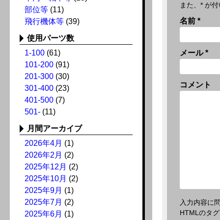
また、
*
が付
部位等
(11)
名前
*
飛行機体等
(39)
使用パーツ数
1-100
(61)
メール
*
101-200
(91)
201-300
(30)
コメント
301-400
(23)
401-500
(7)
501-
(11)
月間アーカイブ
2026年4月
(1)
2026年2月
(2)
2025年12月
(2)
2025年10月
(2)
2025年9月
(1)
2025年7月
(2)
入力内容に
HTMLのタ
2025年6月
(1)