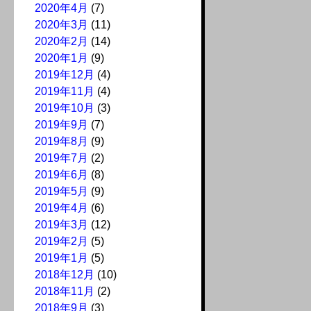
2020年4月
(7)
2020年3月
(11)
2020年2月
(14)
2020年1月
(9)
2019年12月
(4)
2019年11月
(4)
2019年10月
(3)
2019年9月
(7)
2019年8月
(9)
2019年7月
(2)
2019年6月
(8)
2019年5月
(9)
2019年4月
(6)
2019年3月
(12)
2019年2月
(5)
2019年1月
(5)
2018年12月
(10)
2018年11月
(2)
2018年9月
(3)