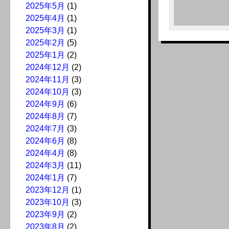
2025年5月
(1)
2025年4月
(1)
2025年3月
(1)
2025年2月
(5)
2025年1月
(2)
2024年12月
(2)
2024年11月
(3)
2024年10月
(3)
2024年9月
(6)
2024年8月
(7)
2024年7月
(3)
2024年6月
(8)
2024年4月
(8)
2024年3月
(11)
2024年1月
(7)
2023年12月
(1)
2023年10月
(3)
2023年9月
(2)
2023年8月
(2)