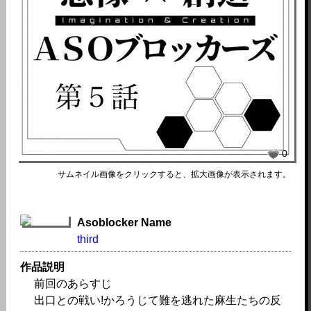
0
サムネイル画像をクリックすると、拡大画像が表示されます。
Asoblocker Name
third
作品説明
前回のあらすじ
出口との戦い!かろうじて難を逃れた麻生たちの反