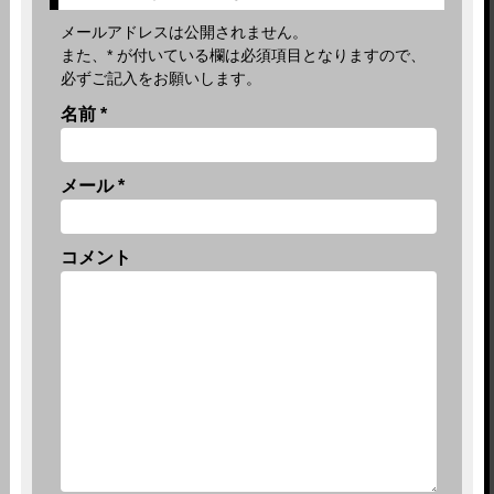
メールアドレスは公開されません。
また、
*
が付いている欄は必須項目となりますので、
必ずご記入をお願いします。
名前
*
メール
*
コメント