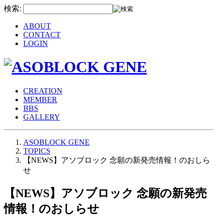
検索:
ABOUT
CONTACT
LOGIN
CREATION
MEMBER
BBS
GALLERY
ASOBLOCK GENE
TOPICS
【NEWS】アソブロック 念願の新発売情報！のおしら
せ
【NEWS】アソブロック 念願の新発売
情報！のおしらせ